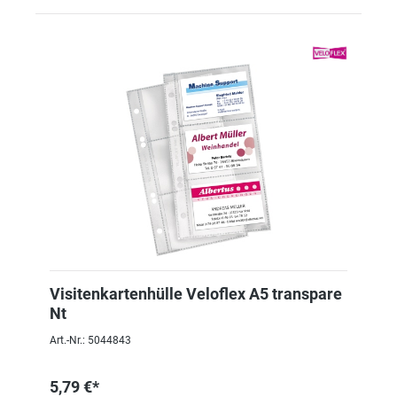
Visitenkartenhülle Veloflex A5 transpare
Nt
Art.-Nr.: 5044843
5,79 €*