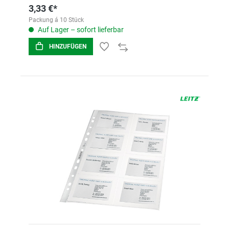
3,33 €*
Packung á 10 Stück
Auf Lager – sofort lieferbar
HINZUFÜGEN