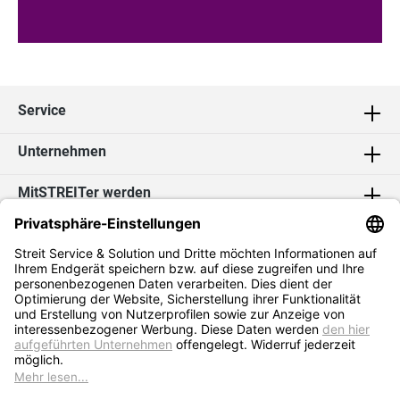
Service
Unternehmen
MitSTREITer werden
Kontakt
Social Media