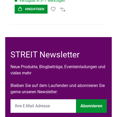
Verfügbar in 5–7 Werktagen
HINZUFÜGEN
STREIT Newsletter
Neue Produkte, Blogbeiträge, Eventeinladungen und
vieles mehr
Bleiben Sie auf dem Laufenden und abonnieren Sie
gerne unseren Newsletter:
Abonnieren