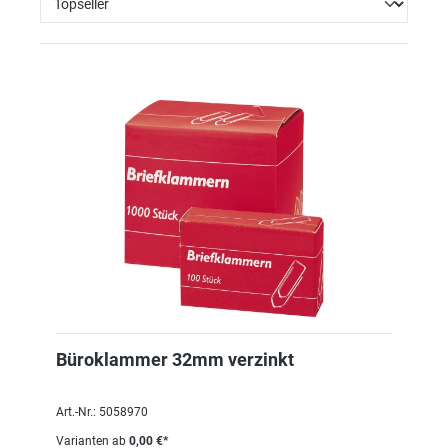
Büroklammer 32mm verzinkt
Art.-Nr.: 5058970
Varianten ab
0,00 €*