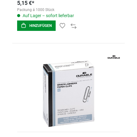
5,15 €*
Packung á 1000 Stück
Auf Lager – sofort lieferbar
HINZUFÜGEN