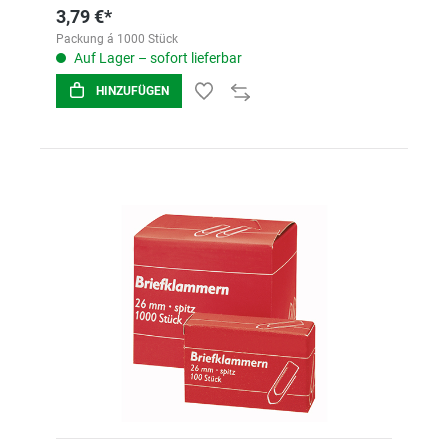
3,79 €*
Packung á 1000 Stück
Auf Lager – sofort lieferbar
HINZUFÜGEN