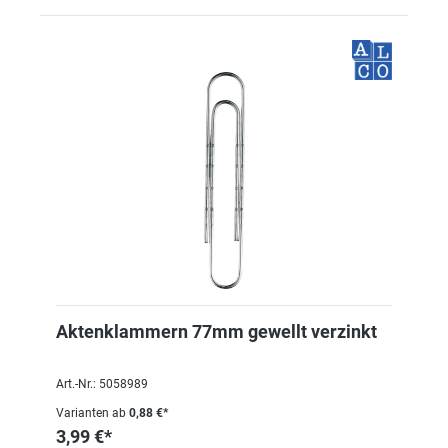
Aktenklammern 77mm gewellt verzinkt
Art.-Nr.: 5058989
Varianten ab
0,88 €*
3,99 €*