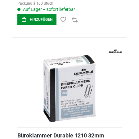
Packung á 100 Stück
Auf Lager – sofort lieferbar
HINZUFÜGEN
Büroklammer Durable 1210 32mm