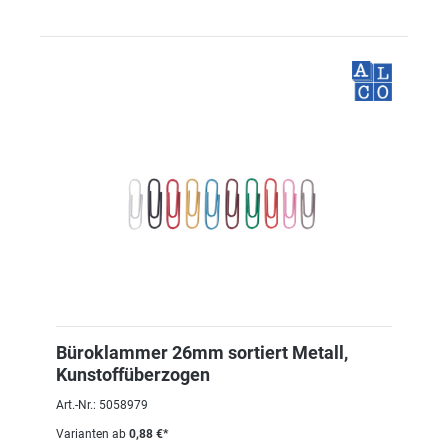
Büroklammer 26mm sortiert Metall,
Kunstoffüberzogen
Art.-Nr.: 5058979
Varianten ab
0,88 €*