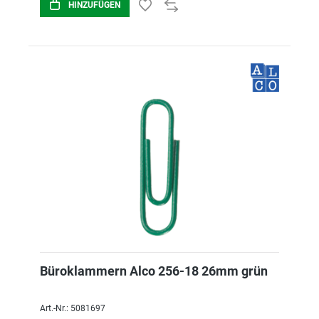
HINZUFÜGEN
Büroklammern Alco 256-18 26mm grün
Art.-Nr.: 5081697