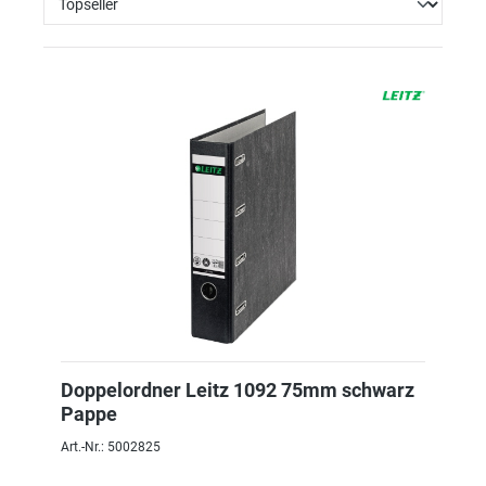
Doppelordner Leitz 1092 75mm schwarz
Pappe
Art.-Nr.: 5002825