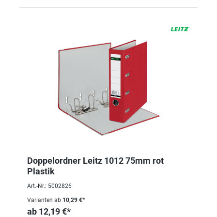
Doppelordner Leitz 1012 75mm rot
Plastik
Art.-Nr.: 5002826
Varianten ab
10,29 €*
ab
12,19 €*