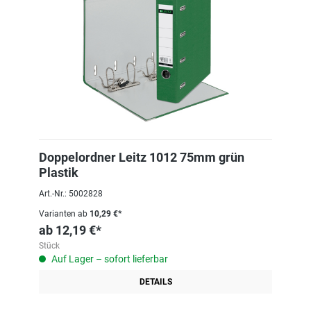
Doppelordner Leitz 1012 75mm grün
Plastik
Art.-Nr.: 5002828
Varianten ab
10,29 €*
ab
12,19 €*
Stück
Auf Lager – sofort lieferbar
DETAILS