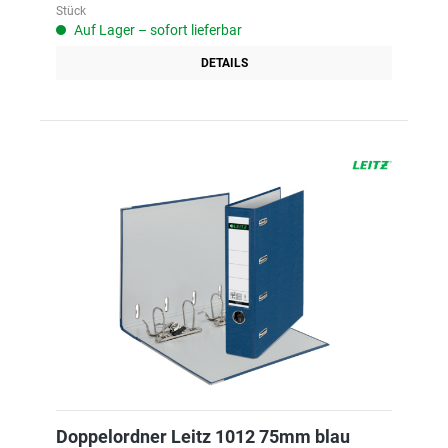
Stück
Auf Lager – sofort lieferbar
DETAILS
Doppelordner Leitz 1012 75mm blau