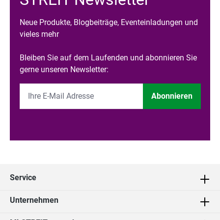
Neue Produkte, Blogbeiträge, Eventeinladungen und
vieles mehr
Bleiben Sie auf dem Laufenden und abonnieren Sie
gerne unseren Newsletter:
Abonnieren
Service
Unternehmen