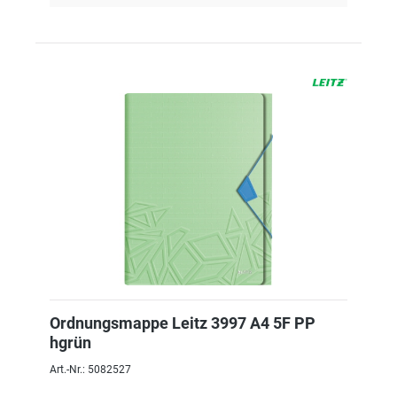
Ordnungsmappe Leitz 3997 A4 5F PP
hgrün
Art.-Nr.: 5082527