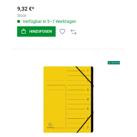
9,32 €*
Stück
Verfügbar in 5–7 Werktagen
HINZUFÜGEN