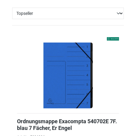
Ordnungsmappe Exacompta 540702E 7F.
blau 7 Fächer, Er Engel