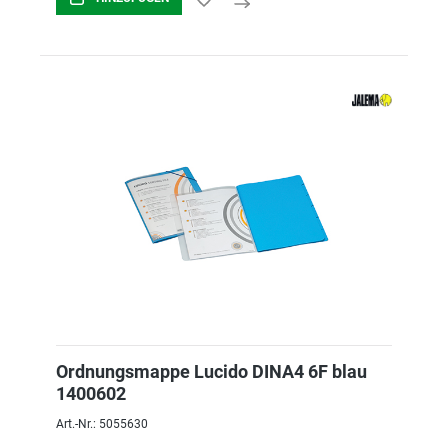
Ordnungsmappe Lucido DINA4 6F blau
1400602
Art.-Nr.: 5055630