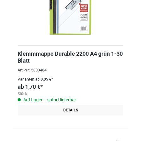
Klemmmappe Durable 2200 A4 grün 1-30
Blatt
Art.-Nr.: 5003484
Varianten ab
0,95 €*
ab
1,70 €*
Stück
Auf Lager – sofort lieferbar
DETAILS