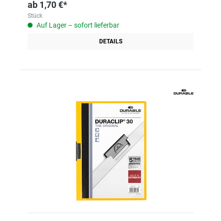
ab
1,70 €*
Stück
Auf Lager – sofort lieferbar
DETAILS