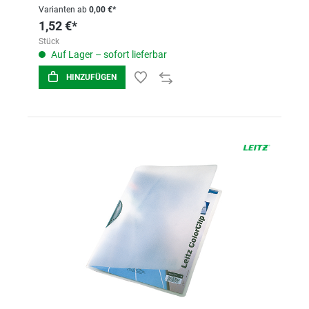
Varianten ab
0,00 €*
1,52 €*
Stück
Auf Lager – sofort lieferbar
HINZUFÜGEN