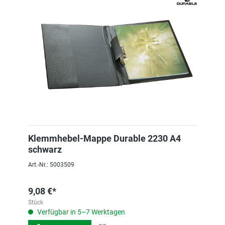
Klemmhebel-Mappe Durable 2230 A4
schwarz
Art.-Nr.: 5003509
9,08 €*
Stück
Verfügbar in 5–7 Werktagen