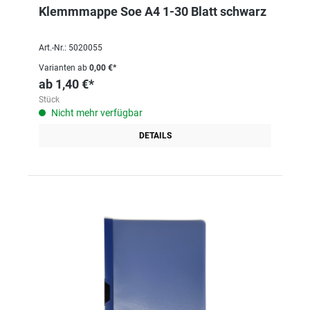
Klemmmappe Soe A4 1-30 Blatt schwarz
Art.-Nr.: 5020055
Varianten ab
0,00 €*
ab
1,40 €*
Stück
Nicht mehr verfügbar
DETAILS