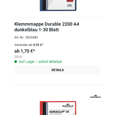
Klemmmappe Durable 2200 A4
dunkelblau 1-30 Blatt
Art.-Nr.: 5003483
Varianten ab
0,95 €*
ab
1,70 €*
Stück
Auf Lager – sofort lieferbar
DETAILS