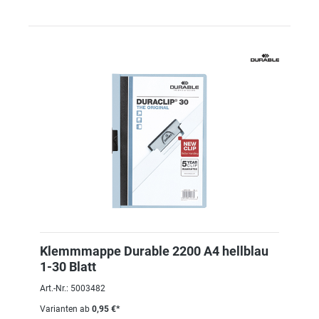
Klemmmappe Durable 2200 A4 hellblau
1-30 Blatt
Art.-Nr.: 5003482
Varianten ab
0,95 €*