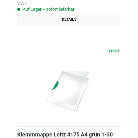
Stück
Auf Lager – sofort lieferbar
DETAILS
Klemmmappe Leitz 4175 A4 grün 1-30