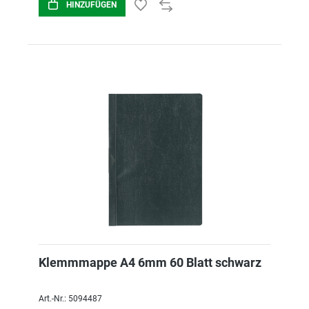
HINZUFÜGEN
Klemmmappe A4 6mm 60 Blatt schwarz
Art.-Nr.: 5094487