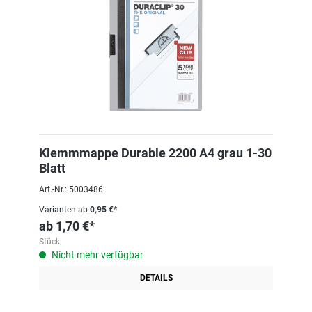
Klemmmappe Durable 2200 A4 grau 1-30
Blatt
Art.-Nr.: 5003486
Varianten ab
0,95 €*
ab
1,70 €*
Stück
Nicht mehr verfügbar
DETAILS