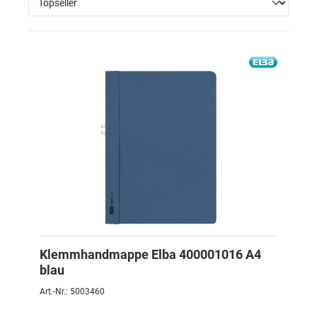
Klemmhandmappe Elba 400001016 A4
blau
Art.-Nr.: 5003460