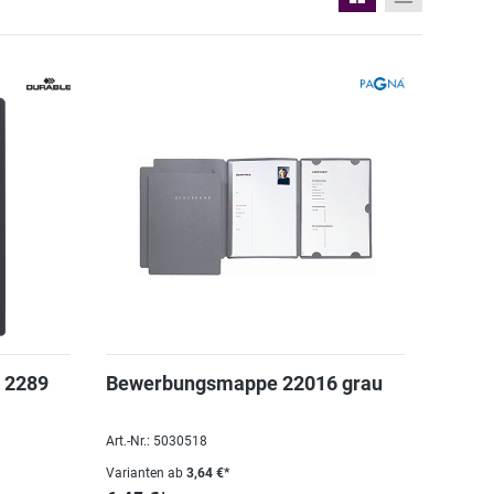
 2289
Bewerbungsmappe 22016 grau
Art.-Nr.: 5030518
Varianten ab
3,64 €*