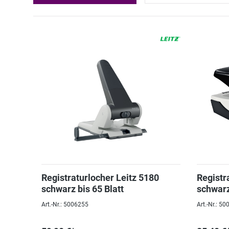
Registraturlocher Leitz 5180
Registr
schwarz bis 65 Blatt
schwarz
Art.-Nr.: 5006255
Art.-Nr.: 5