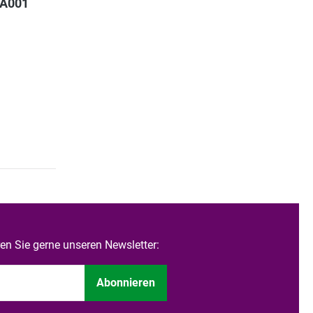
5A001
n Sie gerne unseren Newsletter:
Abonnieren