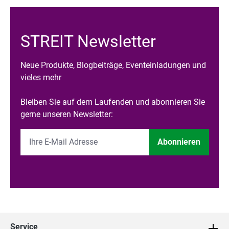
STREIT Newsletter
Neue Produkte, Blogbeiträge, Eventeinladungen und
vieles mehr
Bleiben Sie auf dem Laufenden und abonnieren Sie
gerne unseren Newsletter:
Abonnieren
Service