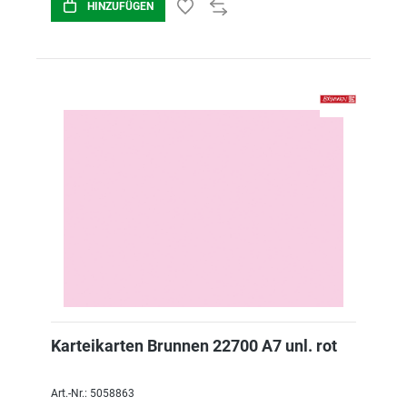
HINZUFÜGEN
Karteikarten Brunnen 22700 A7 unl. rot
Art.-Nr.: 5058863