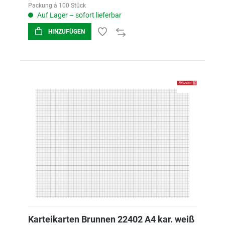
Packung á 100 Stück
Auf Lager – sofort lieferbar
HINZUFÜGEN
Karteikarten Brunnen 22402 A4 kar. weiß