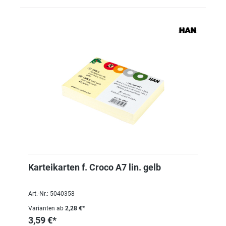
Karteikarten f. Croco A7 lin. gelb
Art.-Nr.: 5040358
Varianten ab
2,28 €*
3,59 €*