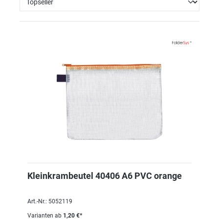
Kleinkrambeutel 40406 A6 PVC orange
Art.-Nr.: 5052119
Varianten ab
1,20 €*