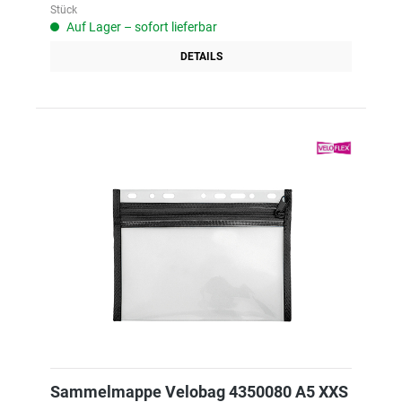
Stück
Auf Lager – sofort lieferbar
DETAILS
Sammelmappe Velobag 4350080 A5 XXS