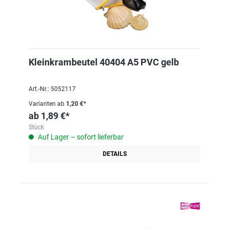
Kleinkrambeutel 40404 A5 PVC gelb
Art.-Nr.: 5052117
Varianten ab
1,20 €*
ab
1,89 €*
Stück
Auf Lager – sofort lieferbar
DETAILS