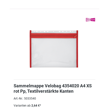
Sammelmappe Velobag 4354020 A4 XS
rot Pp, Textilverstärkte Kanten
Art.-Nr.: 5033540
Varianten ab
2,64 €*