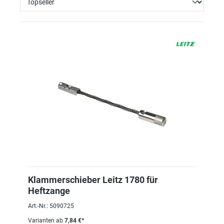
Klammerschieber Leitz 1780 für
Heftzange
Art.-Nr.: 5090725
Varianten ab
7,84 €*