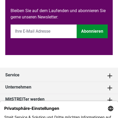
Bleiben Sie auf dem Laufenden und abonnieren Sie
gerne unseren Newsletter:
Abonnieren
Service
Unternehmen
MitSTREITer werden
Kontakt