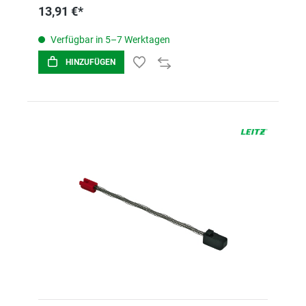
13,91 €*
Verfügbar in 5–7 Werktagen
HINZUFÜGEN