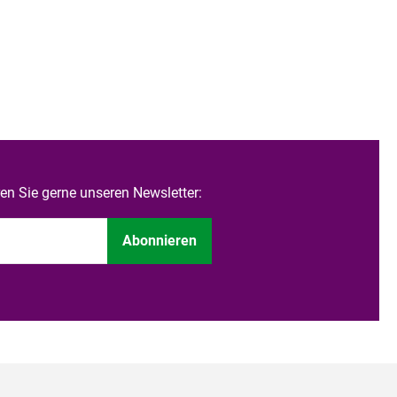
n Sie gerne unseren Newsletter:
Abonnieren