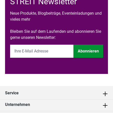
STREIT Newsletter
Neue Produkte, Blogbeiträge, Eventeinladungen und
vieles mehr
Bleiben Sie auf dem Laufenden und abonnieren Sie
gerne unseren Newsletter:
Abonnieren
Service
Unternehmen