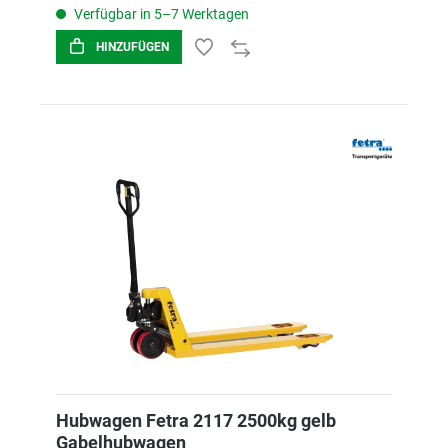
Verfügbar in 5–7 Werktagen
HINZUFÜGEN
Hubwagen Fetra 2117 2500kg gelb
Gabelhubwagen