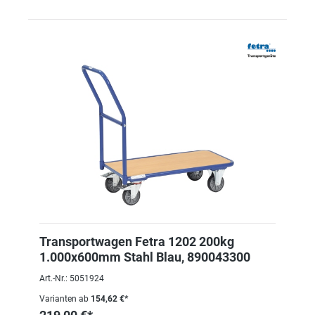
Transportwagen Fetra 1202 200kg
1.000x600mm Stahl Blau, 890043300
Art.-Nr.: 5051924
Varianten ab
154,62 €*