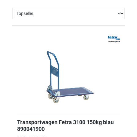
Transportwagen Fetra 3100 150kg blau
890041900