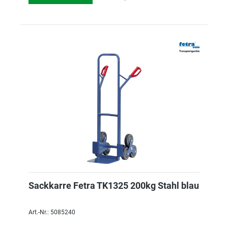
Sackkarre Fetra TK1325 200kg Stahl blau
Art.-Nr.: 5085240