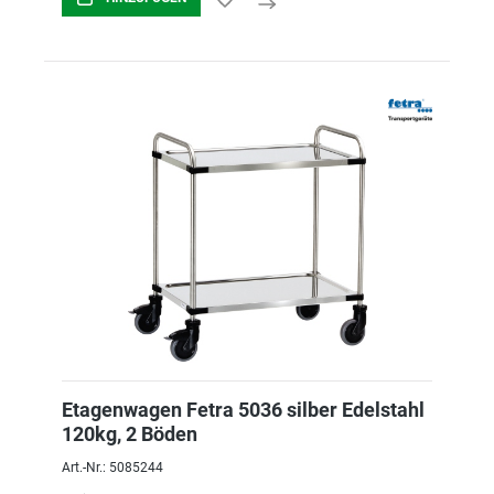
Etagenwagen Fetra 5036 silber Edelstahl
120kg, 2 Böden
Art.-Nr.: 5085244