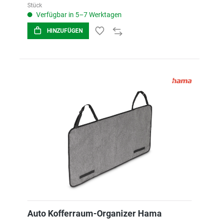
Stück
Verfügbar in 5–7 Werktagen
HINZUFÜGEN
Auto Kofferraum-Organizer Hama