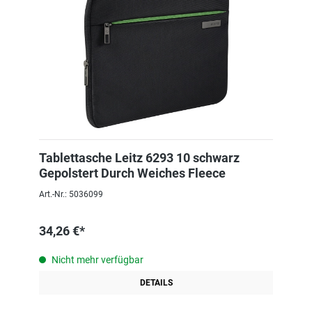
Tablettasche Leitz 6293 10 schwarz
Gepolstert Durch Weiches Fleece
Art.-Nr.: 5036099
34,26 €*
Nicht mehr verfügbar
DETAILS