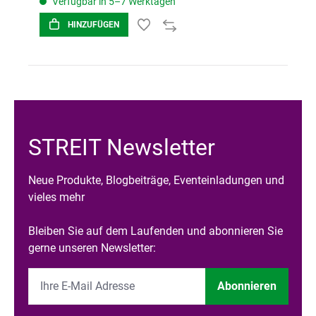
Verfügbar in 5–7 Werktagen
HINZUFÜGEN
STREIT Newsletter
Neue Produkte, Blogbeiträge, Eventeinladungen und
vieles mehr
Bleiben Sie auf dem Laufenden und abonnieren Sie
gerne unseren Newsletter:
Abonnieren