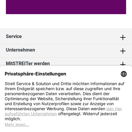
Service
Unternehmen
MitSTREITer werden
Kontakt
Social Media