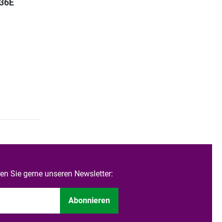
36E
n Sie gerne unseren Newsletter:
Abonnieren