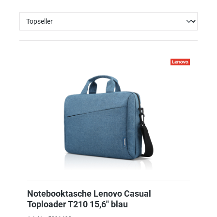
Notebooktasche Lenovo Casual
Toploader T210 15,6" blau