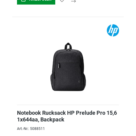
Notebook Rucksack HP Prelude Pro 15,6
1x644aa, Backpack
Art.-Nr.: 5088511