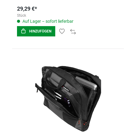
29,29 €*
Stück
Auf Lager – sofort lieferbar
HINZUFÜGEN