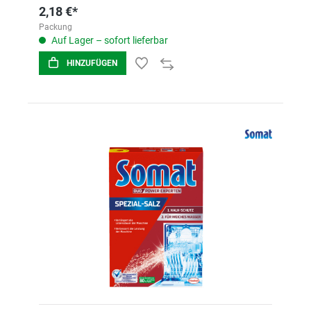
2,18 €*
Packung
Auf Lager – sofort lieferbar
HINZUFÜGEN