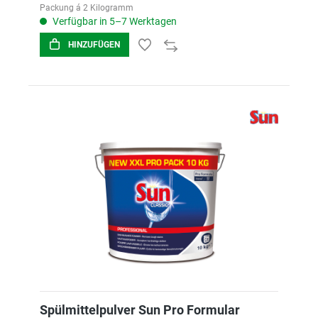
Packung á 2 Kilogramm
Verfügbar in 5–7 Werktagen
HINZUFÜGEN
Spülmittelpulver Sun Pro Formular