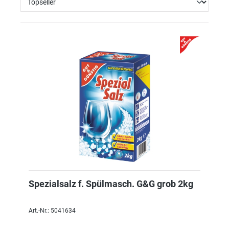
Spezialsalz f. Spülmasch. G&G grob 2kg
Art.-Nr.: 5041634