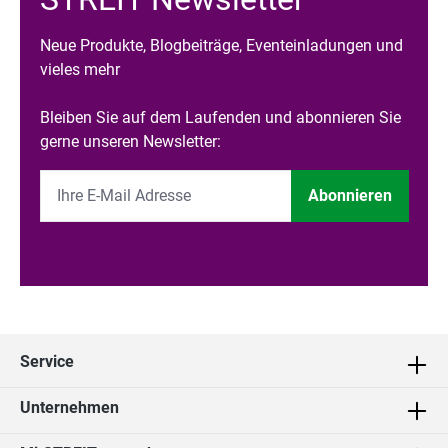
Neue Produkte, Blogbeiträge, Eventeinladungen und
vieles mehr
Bleiben Sie auf dem Laufenden und abonnieren Sie
gerne unseren Newsletter:
Abonnieren
Service
Unternehmen