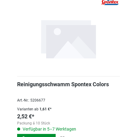
Reinigungsschwamm Spontex Colors
Art.-Nr.: 5206677
Varianten ab
1,61 €*
2,52 €*
Packung á 10 Stück
Verfügbar in 5–7 Werktagen