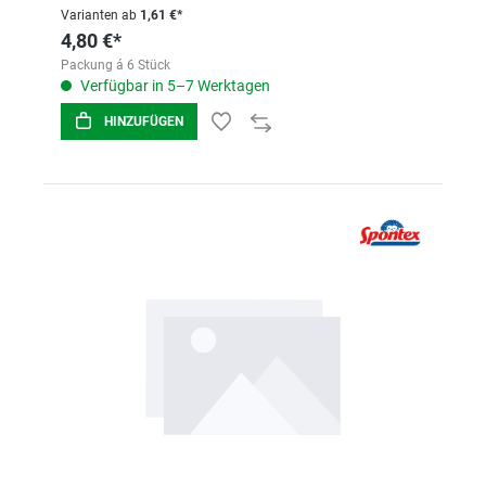
Varianten ab
1,61 €*
4,80 €*
Packung á 6 Stück
Verfügbar in 5–7 Werktagen
HINZUFÜGEN