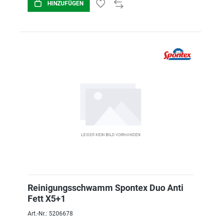
HINZUFÜGEN
Reinigungsschwamm Spontex Duo Anti
Fett X5+1
Art.-Nr.: 5206678