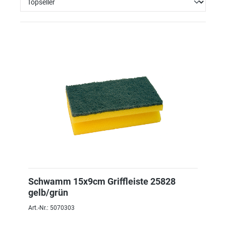
Schwamm 15x9cm Griffleiste 25828
gelb/grün
Art.-Nr.: 5070303