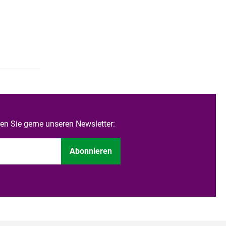
n Sie gerne unseren Newsletter:
Abonnieren