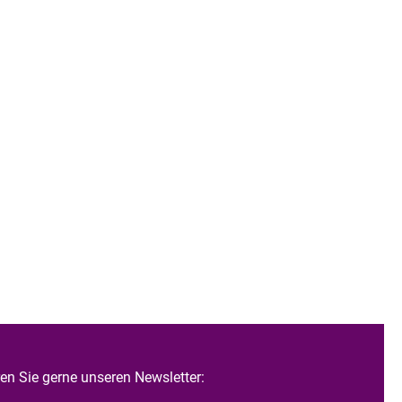
n Sie gerne unseren Newsletter: