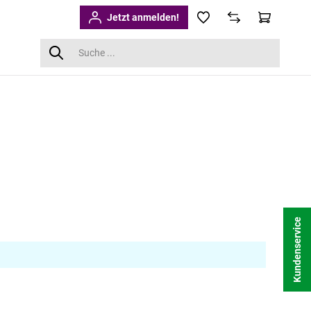
Jetzt anmelden!
Kundenservice