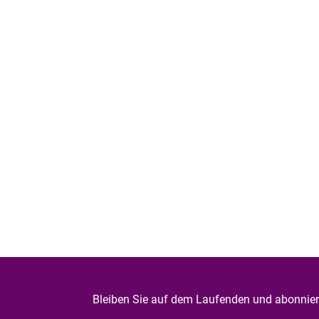
Bleiben Sie auf dem Laufenden und abonniere