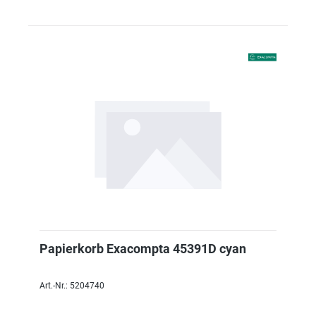
Papierkorb Exacompta 45391D cyan
Art.-Nr.: 5204740