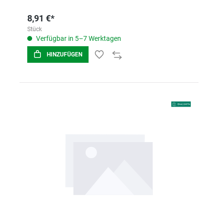
8,91 €*
Stück
Verfügbar in 5–7 Werktagen
HINZUFÜGEN