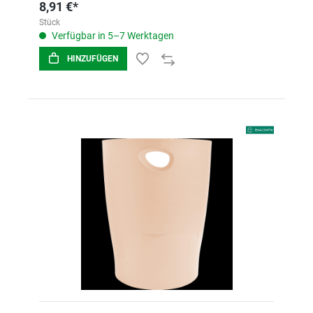
8,91 €*
Stück
Verfügbar in 5–7 Werktagen
HINZUFÜGEN