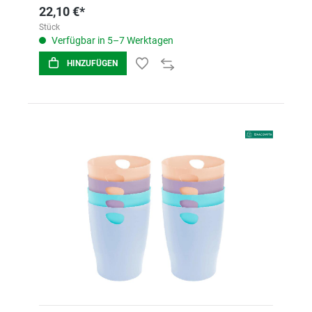
22,10 €*
Stück
Verfügbar in 5–7 Werktagen
HINZUFÜGEN