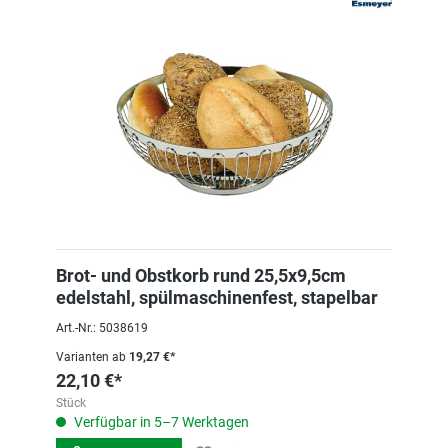
Brot- und Obstkorb rund 25,5x9,5cm
edelstahl, spülmaschinenfest, stapelbar
Art.-Nr.: 5038619
Varianten ab
19,27 €*
22,10 €*
Stück
Verfügbar in 5–7 Werktagen