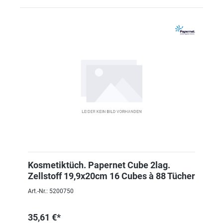
Kosmetiktüch. Papernet Cube 2lag.
Zellstoff 19,9x20cm 16 Cubes à 88 Tücher
Art.-Nr.: 5200750
35,61 €*