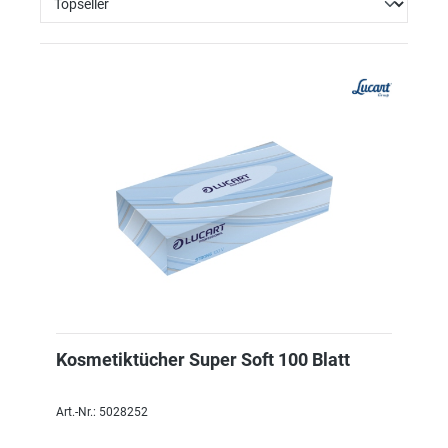
Kosmetiktücher Super Soft 100 Blatt
Art.-Nr.: 5028252