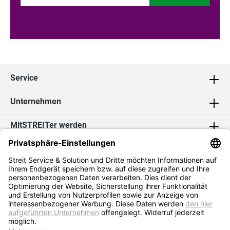
Service
Unternehmen
MitSTREITer werden
Kontakt
Social Media