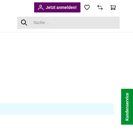
Jetzt anmelden!
Kundenservice