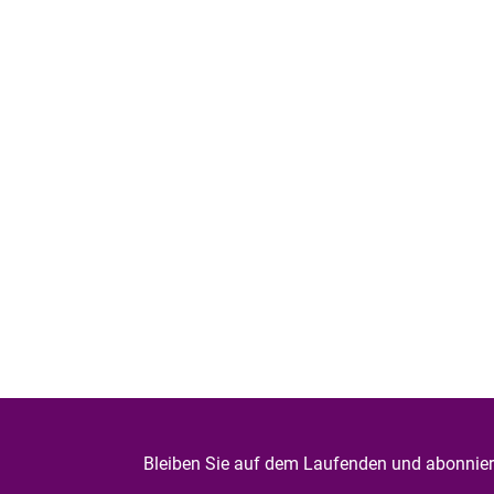
Bleiben Sie auf dem Laufenden und abonniere