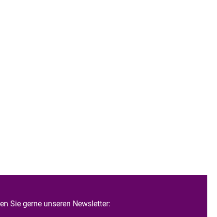
n Sie gerne unseren Newsletter: