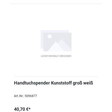
Handtuchspender Kunststoff groß weiß
Art.-Nr.: 5096877
40,70 €*