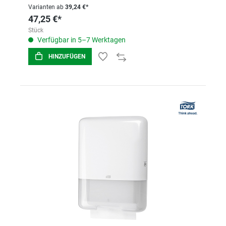
Varianten ab
39,24 €*
47,25 €*
Stück
Verfügbar in 5–7 Werktagen
HINZUFÜGEN