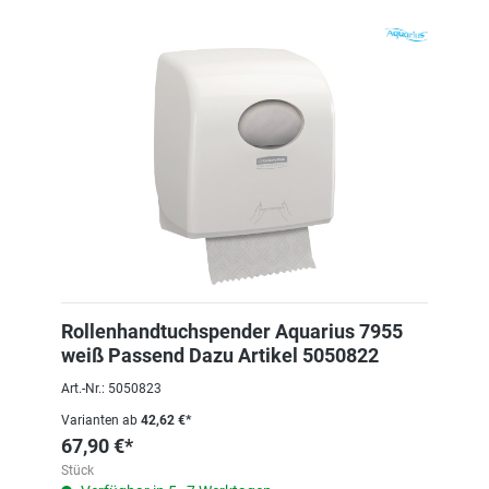
Rollenhandtuchspender Aquarius 7955
weiß Passend Dazu Artikel 5050822
Art.-Nr.: 5050823
Varianten ab
42,62 €*
67,90 €*
Stück