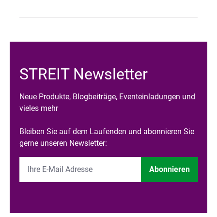
STREIT Newsletter
Neue Produkte, Blogbeiträge, Eventeinladungen und
vieles mehr
Bleiben Sie auf dem Laufenden und abonnieren Sie
gerne unseren Newsletter:
Abonnieren