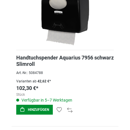
Handtuchspender Aquarius 7956 schwarz
Slimroll
Art.-Nr.: 5084788
Varianten ab
42,62 €*
102,30 €*
Stück
Verfügbar in 5–7 Werktagen
HINZUFÜGEN