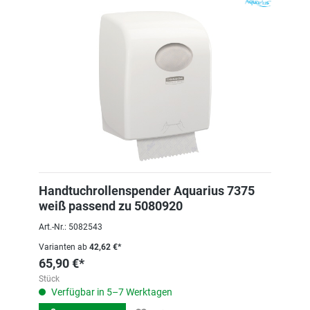
Handtuchrollenspender Aquarius 7375
weiß passend zu 5080920
Art.-Nr.: 5082543
Varianten ab
42,62 €*
65,90 €*
Stück
Verfügbar in 5–7 Werktagen