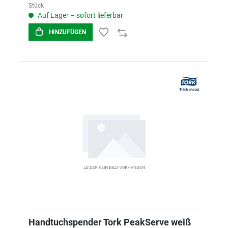
Stück
Auf Lager – sofort lieferbar
HINZUFÜGEN
Handtuchspender Tork PeakServe weiß