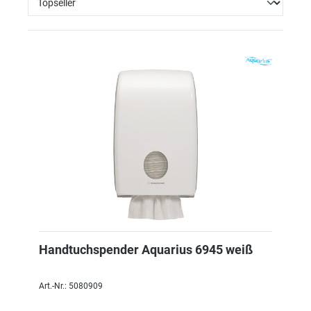
Handtuchspender Aquarius 6945 weiß
Art.-Nr.: 5080909