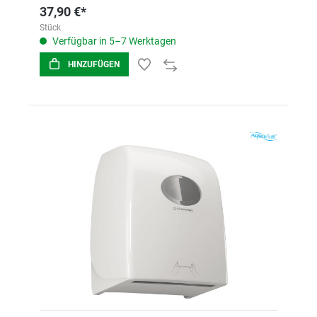
37,90 €*
Stück
Verfügbar in 5–7 Werktagen
HINZUFÜGEN