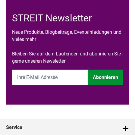
STREIT Newsletter
Neue Produkte, Blogbeiträge, Eventeinladungen und
vieles mehr
Bleiben Sie auf dem Laufenden und abonnieren Sie
gerne unseren Newsletter:
Abonnieren
Service