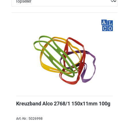
Kreuzband Alco 2768/1 150x11mm 100g
Art.-Nr.: 5026998