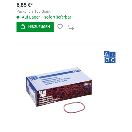
6,85 €*
Packung á 100 Gramm
Auf Lager – sofort lieferbar
HINZUFÜGEN