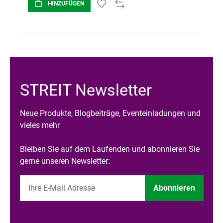
HINZUFÜGEN
STREIT Newsletter
Neue Produkte, Blogbeiträge, Eventeinladungen und
vieles mehr
Bleiben Sie auf dem Laufenden und abonnieren Sie
gerne unseren Newsletter:
Abonnieren