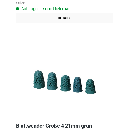
Stück
Auf Lager – sofort lieferbar
DETAILS
Blattwender Größe 4 21mm grün