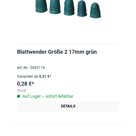
Blattwender Größe 2 17mm grün
Art.-Nr.: 5083116
Varianten ab
0,31 €*
0,28 €*
Stück
Auf Lager – sofort lieferbar
DETAILS