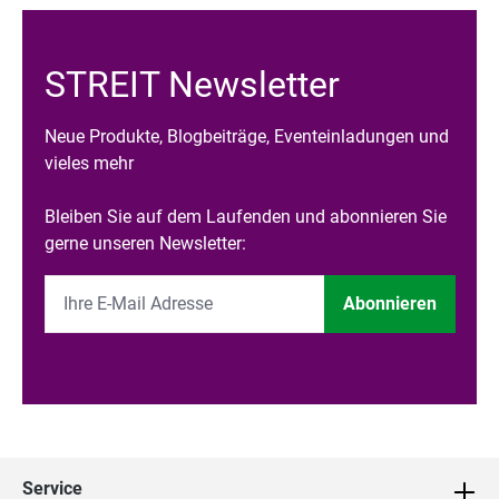
STREIT Newsletter
Neue Produkte, Blogbeiträge, Eventeinladungen und
vieles mehr
Bleiben Sie auf dem Laufenden und abonnieren Sie
gerne unseren Newsletter:
Abonnieren
Service