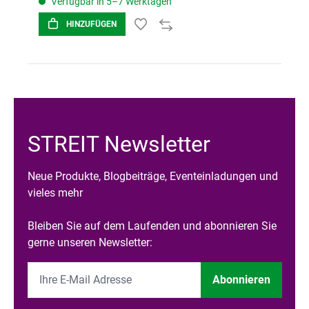
Verfügbar in 5–7 Werktagen
HINZUFÜGEN
STREIT Newsletter
Neue Produkte, Blogbeiträge, Eventeinladungen und
vieles mehr
Bleiben Sie auf dem Laufenden und abonnieren Sie
gerne unseren Newsletter:
Abonnieren