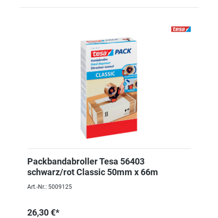
Packbandabroller Tesa 56403
schwarz/rot Classic 50mm x 66m
Art.-Nr.: 5009125
26,30 €*