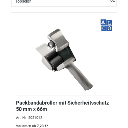
Packbandabroller mit Sicherheitsschutz
50 mm x 66m
Art.-Nr.: 5051012
Varianten ab
7,23 €*