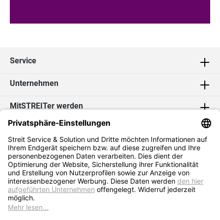
Service
Unternehmen
MitSTREITer werden
Kontakt
Social Media