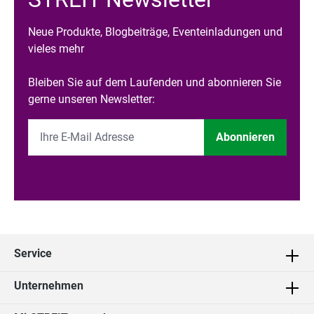
Neue Produkte, Blogbeiträge, Eventeinladungen und
vieles mehr
Bleiben Sie auf dem Laufenden und abonnieren Sie
gerne unseren Newsletter:
Abonnieren
Service
Unternehmen