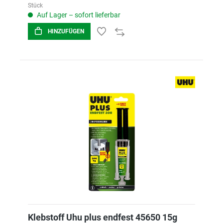
Stück
Auf Lager – sofort lieferbar
HINZUFÜGEN
Klebstoff Uhu plus endfest 45650 15g