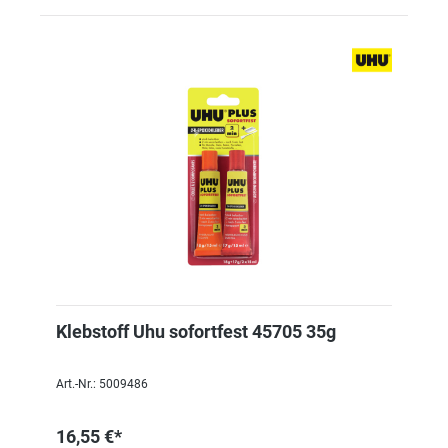
Klebstoff Uhu sofortfest 45705 35g
Art.-Nr.: 5009486
16,55 €*