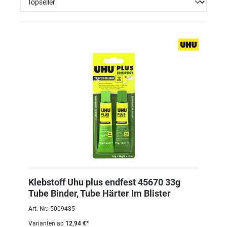
Klebstoff Uhu plus endfest 45670 33g
Tube Binder, Tube Härter Im Blister
Art.-Nr.: 5009485
Varianten ab
12,94 €*