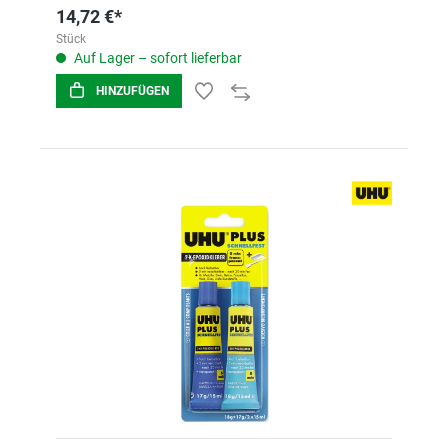
14,72 €*
Stück
Auf Lager – sofort lieferbar
HINZUFÜGEN