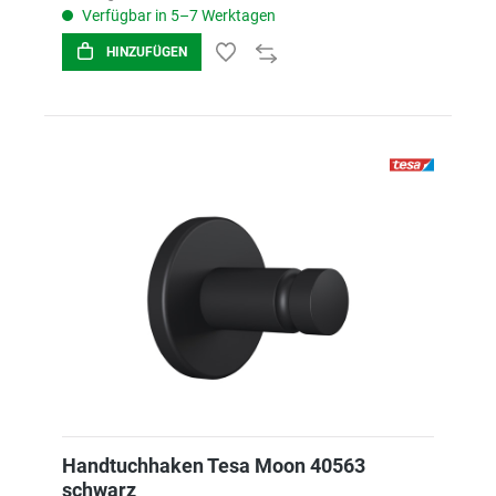
Verfügbar in 5–7 Werktagen
HINZUFÜGEN
Handtuchhaken Tesa Moon 40563
schwarz