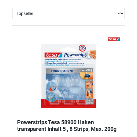
Powerstrips Tesa 58900 Haken
transparent Inhalt 5 , 8 Strips, Max. 200g