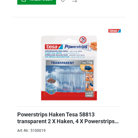
Powerstrips Haken Tesa 58813
transparent 2 X Haken, 4 X Powerstrips
Deco
Art.-Nr.: 5100019