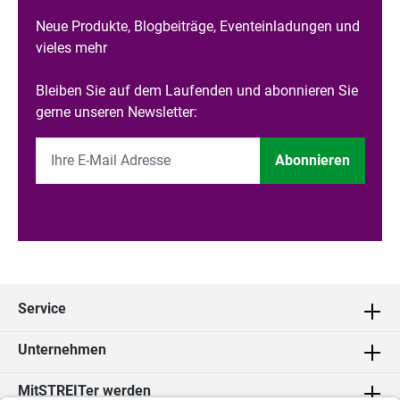
Neue Produkte, Blogbeiträge, Eventeinladungen und
vieles mehr
Bleiben Sie auf dem Laufenden und abonnieren Sie
gerne unseren Newsletter:
Abonnieren
Service
Unternehmen
MitSTREITer werden