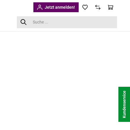
Jetzt anmelden!
Kundenservice