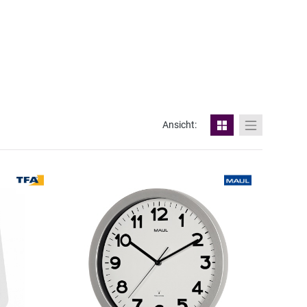
Ansicht: