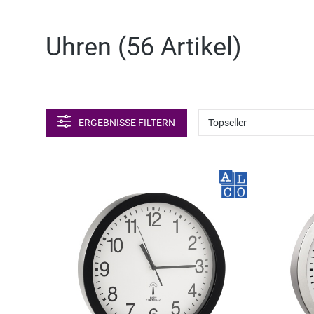
Uhren (
56 Artikel
)
ERGEBNISSE FILTERN