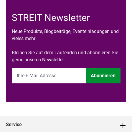
STREIT Newsletter
Neue Produkte, Blogbeiträge, Eventeinladungen und
vieles mehr
Bleiben Sie auf dem Laufenden und abonnieren Sie
gerne unseren Newsletter:
Abonnieren
Service