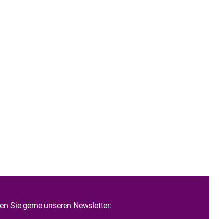
n Sie gerne unseren Newsletter: