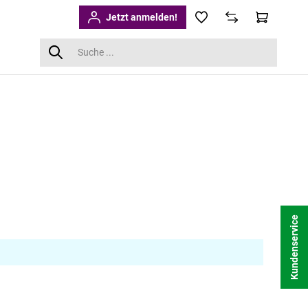
Jetzt anmelden!
Kundenservice