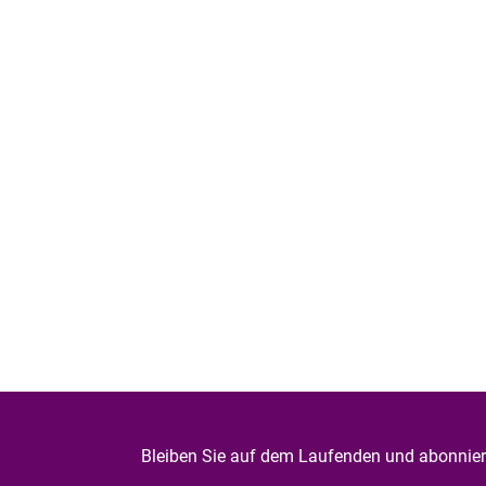
Bleiben Sie auf dem Laufenden und abonniere