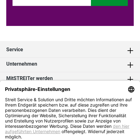
Service
Unternehmen
MitSTREITer werden
Kontakt
Social Media