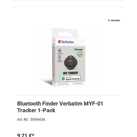
Bluetooth Finder Verbatim MYF-01
Tracker 1-Pack
Art.-Nr.: 5094436
9,21 €*