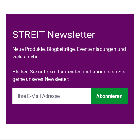
STREIT Newsletter
Neue Produkte, Blogbeiträge, Eventeinladungen und
vieles mehr
Bleiben Sie auf dem Laufenden und abonnieren Sie
gerne unseren Newsletter:
Abonnieren