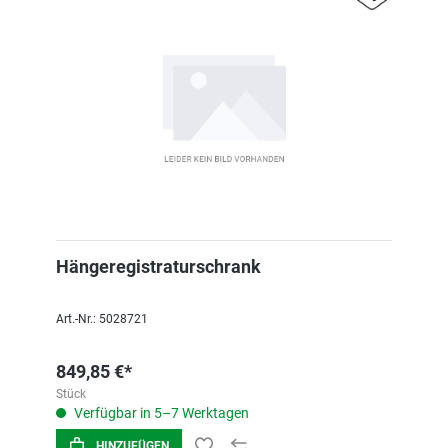
Hängeregistraturschrank
Art.-Nr.: 5028721
849,85 €*
Stück
Verfügbar in 5–7 Werktagen
HINZUFÜGEN