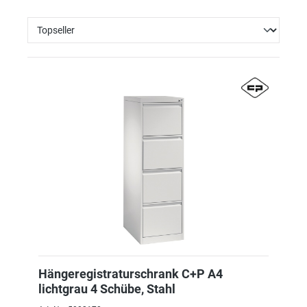
Hängeregistraturschrank C+P A4
lichtgrau 4 Schübe, Stahl