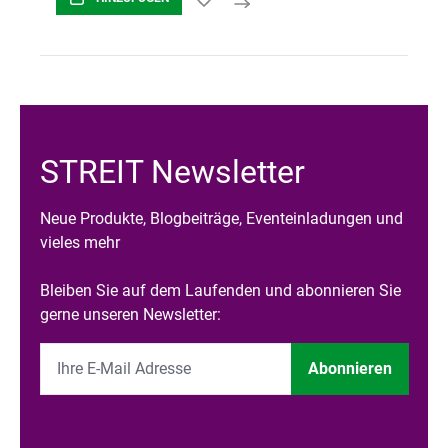
STREIT Newsletter
Neue Produkte, Blogbeiträge, Eventeinladungen und
vieles mehr
Bleiben Sie auf dem Laufenden und abonnieren Sie
gerne unseren Newsletter:
Abonnieren