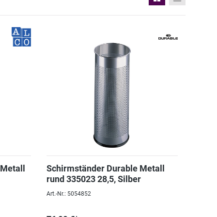
Metall
Schirmständer Durable Metall
rund 335023 28,5, Silber
Art.-Nr.: 5054852