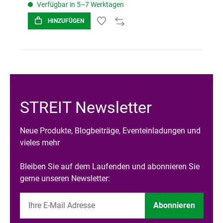
Verfügbar in 5–7 Werktagen
HINZUFÜGEN
STREIT Newsletter
Neue Produkte, Blogbeiträge, Eventeinladungen und
vieles mehr
Bleiben Sie auf dem Laufenden und abonnieren Sie
gerne unseren Newsletter:
Abonnieren