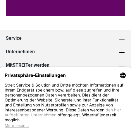
Service
Unternehmen
MitSTREITer werden
Kontakt
Social Media