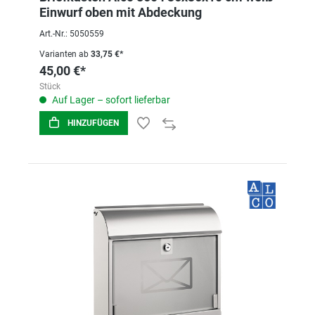
Einwurf oben mit Abdeckung
Art.-Nr.: 5050559
Varianten ab
33,75 €*
45,00 €*
Stück
Auf Lager – sofort lieferbar
HINZUFÜGEN