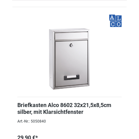
Briefkasten Alco 8602 32x21,5x8,5cm
silber, mit Klarsichtfenster
Art.-Nr.: 5050840
29,90 €*