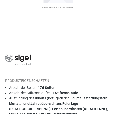
PRODUKTEIGENSCHAFTEN
Anzahl der Seiten:
176 Seiten
Anzahl der Stifteschlaufen:
1 Stifteschlaufe
Ausführung des Inhalts (bezüglich der Hauptausstattungsteile:
Monats- und Jahresübersichten, Feiertage
(DE/AT/CH/UK/FR/BE/NL), Ferienübersichten (DE/AT/CH/NL),