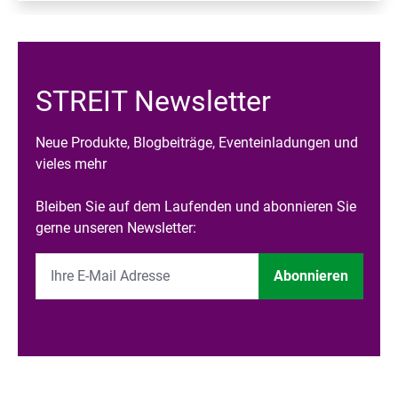
STREIT Newsletter
Neue Produkte, Blogbeiträge, Eventeinladungen und
vieles mehr
Bleiben Sie auf dem Laufenden und abonnieren Sie
gerne unseren Newsletter:
Abonnieren