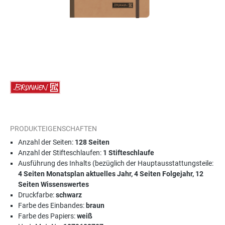
PRODUKTEIGENSCHAFTEN
Anzahl der Seiten:
128 Seiten
Anzahl der Stifteschlaufen:
1 Stifteschlaufe
Ausführung des Inhalts (bezüglich der Hauptausstattungsteile:
4 Seiten Monatsplan aktuelles Jahr, 4 Seiten Folgejahr, 12
Seiten Wissenswertes
Druckfarbe:
schwarz
Farbe des Einbandes:
braun
Farbe des Papiers:
weiß