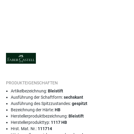
PRODUKTEIGENSCHAFTEN
Artikelbezeichnung:
Bleistift
Ausführung der Schaftform:
sechskant
Ausführung des Spitzzustandes:
gespitzt
Bezeichnung der Härte:
HB
Herstellerproduktbezeichnung:
Bleistift
Herstellerprodukttyp:
1117 HB
Hrst. Mat. Nr.:
111714