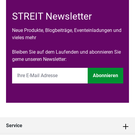
STREIT Newsletter
Neue Produkte, Blogbeiträge, Eventeinladungen und
vieles mehr
Bleiben Sie auf dem Laufenden und abonnieren Sie
gerne unseren Newsletter:
Abonnieren
Service