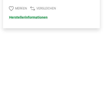
MERKEN
VERGLEICHEN
Herstellerinformationen