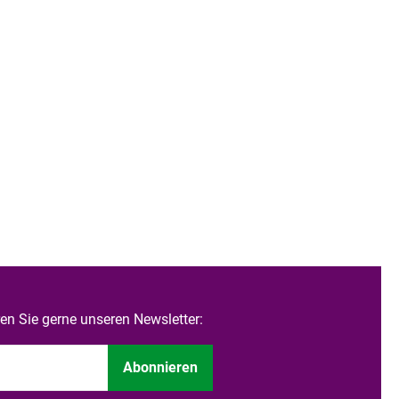
n Sie gerne unseren Newsletter:
Abonnieren