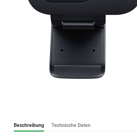
Beschreibung
Technische Daten