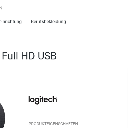
N
einrichtung
Berufsbekleidung
Full HD USB
PRODUKTEIGENSCHAFTEN