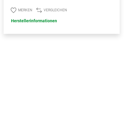
MERKEN
VERGLEICHEN
Herstellerinformationen