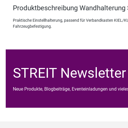
Produktbeschreibung Wandhalterung
Praktische Einstellhalterung, passend für Verbandkasten KIEL/
Fahrzeugbefestigung.
STREIT Newsletter
Neue Produkte, Blogbeiträge, Eventeinladungen und viel