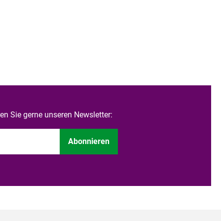
n Sie gerne unseren Newsletter:
Abonnieren