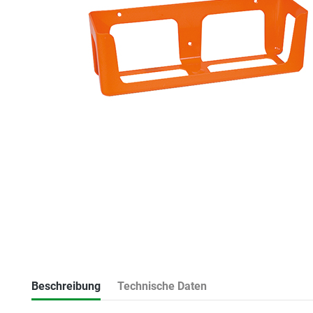
Beschreibung
Technische Daten