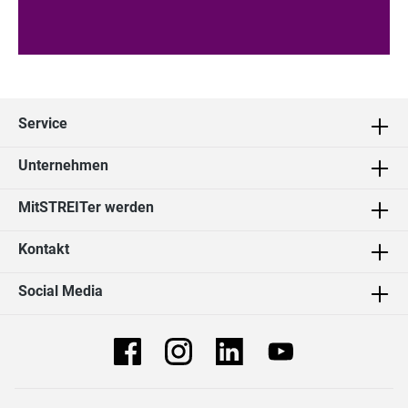
Service
Unternehmen
MitSTREITer werden
Kontakt
Social Media