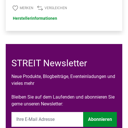
MERKEN
VERGLEICHEN
Herstellerinformationen
STREIT Newsletter
Neue Produkte, Blogbeiträge, Eventeinladungen und
vieles mehr
Bleiben Sie auf dem Laufenden und abonnieren Sie
gerne unseren Newsletter:
Abonnieren