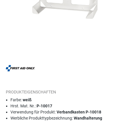
PRODUKTEIGENSCHAFTEN
Farbe:
weiß
Hrst. Mat. Nr.:
P-10017
Verwendung für Produkt:
Verbandkasten P-10018
Werbliche Produkttypbezeichnung:
Wandhalterung