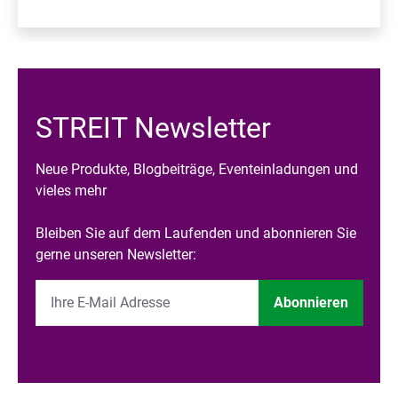
STREIT Newsletter
Neue Produkte, Blogbeiträge, Eventeinladungen und
vieles mehr
Bleiben Sie auf dem Laufenden und abonnieren Sie
gerne unseren Newsletter:
Abonnieren