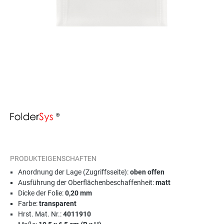
PRODUKTEIGENSCHAFTEN
Anordnung der Lage (Zugriffsseite):
oben offen
Ausführung der Oberflächenbeschaffenheit:
matt
Dicke der Folie:
0,20 mm
Farbe:
transparent
Hrst. Mat. Nr.:
4011910