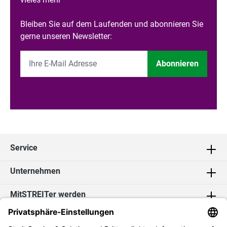
Bleiben Sie auf dem Laufenden und abonnieren Sie
gerne unseren Newsletter:
Abonnieren
Service
Unternehmen
MitSTREITer werden
Kontakt