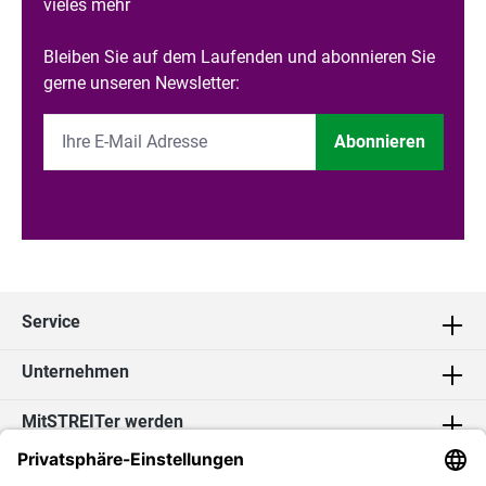
vieles mehr
Bleiben Sie auf dem Laufenden und abonnieren Sie
gerne unseren Newsletter:
Abonnieren
Service
Unternehmen
MitSTREITer werden
Kontakt