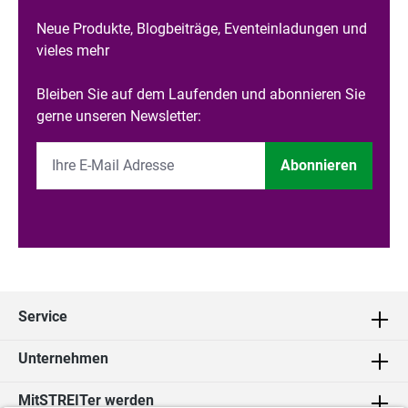
Neue Produkte, Blogbeiträge, Eventeinladungen und
vieles mehr
Bleiben Sie auf dem Laufenden und abonnieren Sie
gerne unseren Newsletter:
Abonnieren
Service
Unternehmen
MitSTREITer werden